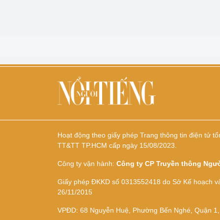
Hoạt động theo giấy phép Trang thông tin điện tử
TT&TT TP.HCM cấp ngày 15/08/2023.
Công ty vận hành:
Công ty CP Truyền thông Ngườ
Giấy phép ĐKKD số 0313552418 do Sở Kế hoạch v
26/11/2015
VPĐD: 68 Nguyễn Huệ, Phường Bến Nghé, Quận 1,