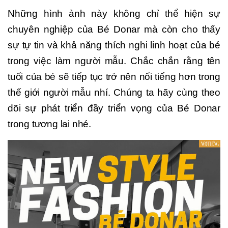
Những hình ảnh này không chỉ thể hiện sự
chuyên nghiệp của Bé Donar mà còn cho thấy
sự tự tin và khả năng thích nghi linh hoạt của bé
trong việc làm người mẫu. Chắc chắn rằng tên
tuổi của bé sẽ tiếp tục trở nên nổi tiếng hơn trong
thế giới người mẫu nhí. Chúng ta hãy cùng theo
dõi sự phát triển đầy triển vọng của Bé Donar
trong tương lai nhé.