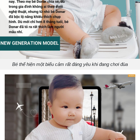
Bé thể hiện một biểu cảm rất đáng yêu khi đang chơi đùa