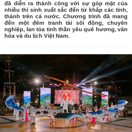
đã diễn ra thành công với sự góp mặt của
nhiều thí sinh xuất sắc đến từ khắp các tỉnh,
thành trên cả nước. Chương trình đã mang
đến một đêm tranh tài sôi động, chuyên
nghiệp, lan tỏa tinh thần yêu quê hương, văn
hóa và du lịch Việt Nam.