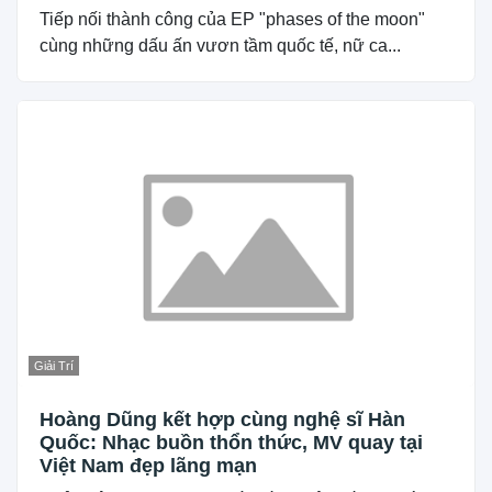
Tiếp nối thành công của EP "phases of the moon"
cùng những dấu ấn vươn tầm quốc tế, nữ ca...
Giải Trí
Hoàng Dũng kết hợp cùng nghệ sĩ Hàn
Quốc: Nhạc buồn thổn thức, MV quay tại
Việt Nam đẹp lãng mạn