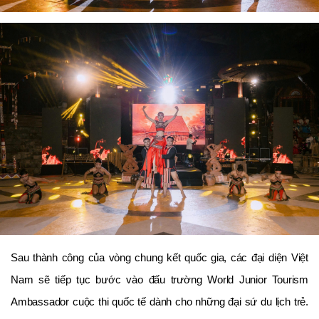
Sau thành công của vòng chung kết quốc gia, các đại diện Việt
Nam sẽ tiếp tục bước vào đấu trường World Junior Tourism
Ambassador cuộc thi quốc tế dành cho những đại sứ du lịch trẻ.