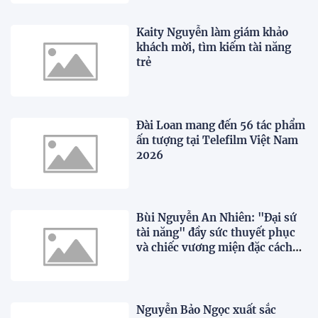
Kaity Nguyễn làm giám khảo
khách mời, tìm kiếm tài năng
trẻ
Đài Loan mang đến 56 tác phẩm
ấn tượng tại Telefilm Việt Nam
2026
Bùi Nguyễn An Nhiên: "Đại sứ
tài năng" đầy sức thuyết phục
và chiếc vương miện đặc cách
xứng đáng
Nguyễn Bảo Ngọc xuất sắc