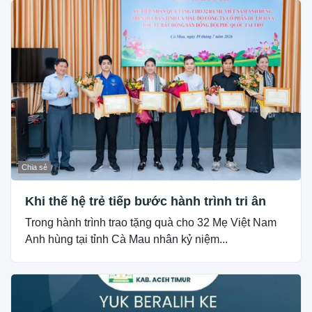
Chia sẻ
Khi thế hệ trẻ tiếp bước hành trình tri ân
Trong hành trình trao tặng quà cho 32 Mẹ Việt Nam
Anh hùng tại tỉnh Cà Mau nhân kỷ niệm...