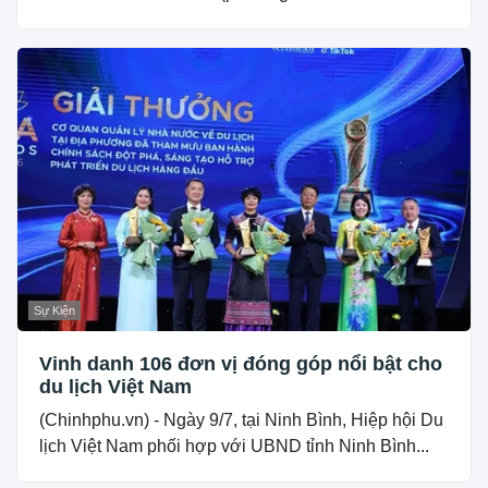
Sự Kiện
Vinh danh 106 đơn vị đóng góp nổi bật cho
du lịch Việt Nam
(Chinhphu.vn) - Ngày 9/7, tại Ninh Bình, Hiệp hội Du
lịch Việt Nam phối hợp với UBND tỉnh Ninh Bình...