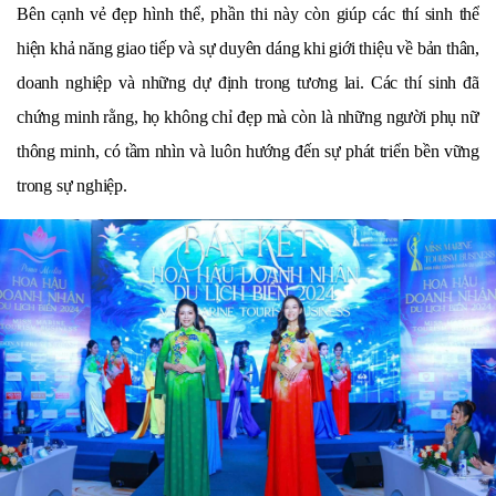
Bên cạnh vẻ đẹp hình thể, phần thi này còn giúp các thí sinh thể
hiện khả năng giao tiếp và sự duyên dáng khi giới thiệu về bản thân,
doanh nghiệp và những dự định trong tương lai. Các thí sinh đã
chứng minh rằng, họ không chỉ đẹp mà còn là những người phụ nữ
thông minh, có tầm nhìn và luôn hướng đến sự phát triển bền vững
trong sự nghiệp.