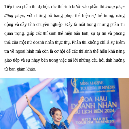
Tiếp theo phần thi dạ hội, các thí sinh bước vào phần thi
trang phục
, với những bộ trang phục thể hiện sự trẻ trung, năng
đồng phục
động và đầy tính chuyên nghiệp. Đây là một trong những phần thi
quan trọng, giúp các thí sinh thể hiện bản lĩnh, sự tự tin và phong
thái của một nữ doanh nhân thực thụ. Phần thi không chỉ là sự kiểm
tra về ngoại hình mà còn là cơ hội để các thí sinh thể hiện khả năng
giao tiếp và sự nhạy bén trong việc trả lời những câu hỏi tình huống
từ ban giám khảo.