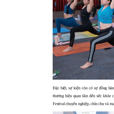
Đặc biệt, sự kiện còn có sự đồng hà
thương hiệu quan tâm đến sức khỏe 
Festival chuyên nghiệp, chỉn chu và ma