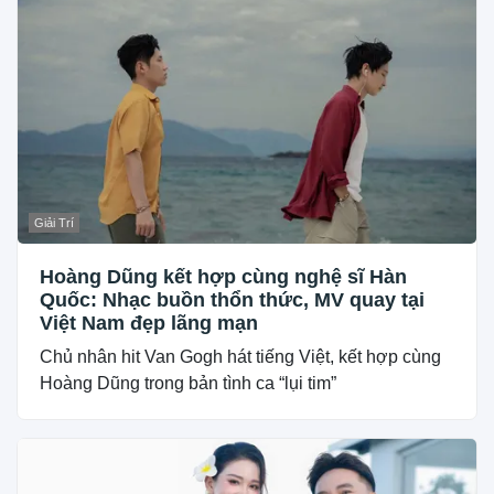
Giải Trí
Hoàng Dũng kết hợp cùng nghệ sĩ Hàn
Quốc: Nhạc buồn thổn thức, MV quay tại
Việt Nam đẹp lãng mạn
Chủ nhân hit Van Gogh hát tiếng Việt, kết hợp cùng
Hoàng Dũng trong bản tình ca “lụi tim”