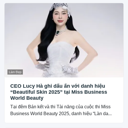
Làm Đẹp
CEO Lucy Hà ghi dấu ấn với danh hiệu
“Beautiful Skin 2025” tại Miss Business
World Beauty
Tại đêm Bán kết và thi Tài năng của cuộc thi Miss
Business World Beauty 2025, danh hiệu “Làn da...