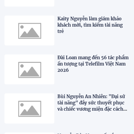
Kaity Nguyễn làm giám khảo
khách mời, tìm kiếm tài năng
trẻ
Đài Loan mang đến 56 tác phẩm
ấn tượng tại Telefilm Việt Nam
2026
Bùi Nguyễn An Nhiên: "Đại sứ
tài năng" đầy sức thuyết phục
và chiếc vương miện đặc cách
xứng đáng