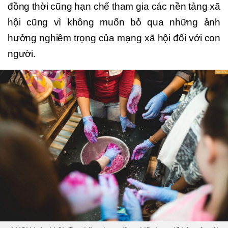
đồng thời cũng hạn chế tham gia các nền tảng xã
hội cũng vì không muốn bỏ qua những ảnh
hưởng nghiêm trọng của mạng xã hội đối với con
người.