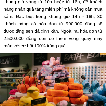
khung giờ vàng từ 10h hoặc từ 16h, để khách
hàng nhận quà tặng miễn phí mà không cần mua
sắm. Đặc biệt trong khung giờ 14h - 16h, 30
khách hàng có hóa đơn từ 990.000 đồng sẽ
được tặng sen đá xinh xắn. Ngoài ra, hóa đơn từ
2.500.000 đồng còn có thêm vòng quay may
mắn với cơ hội 100% trúng quà.