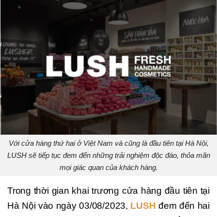
Với cửa hàng thứ hai ở Việt Nam và cũng là đầu tiên tại Hà Nội,
LUSH sẽ tiếp tục đem đến những trải nghiệm độc đáo, thỏa mãn
mọi giác quan của khách hàng.
Trong thời gian khai trương cửa hàng đầu tiên tại
Hà Nội vào ngày 03/08/2023,
LUSH
đem đến hai