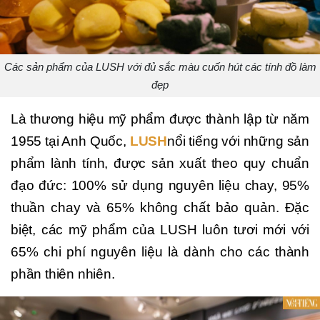
Các sản phẩm của LUSH với đủ sắc màu cuốn hút các tính đồ làm
đẹp
Là thương hiệu mỹ phẩm được thành lập từ năm
1955 tại Anh Quốc,
LUSH
nổi tiếng với những sản
phẩm lành tính, được sản xuất theo quy chuẩn
đạo đức: 100% sử dụng nguyên liệu chay, 95%
thuần chay và 65% không chất bảo quản. Đặc
biệt, các mỹ phẩm của LUSH luôn tươi mới với
65% chi phí nguyên liệu là dành cho các thành
phần thiên nhiên.