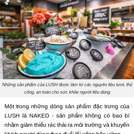
Những sản phẩm của LUSH được làm từ các nguyên liệu tươi, thủ
công, an toàn cho sức khỏe người tiêu dùng
Một trong những dòng sản phẩm đặc trưng của
LUSH là NAKED - sản phẩm không có bao bì
nhằm giảm thiểu rác thải ra môi trường và khuyến