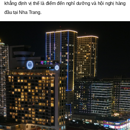
khẳng định vị thế là điểm đến nghỉ dưỡng và hội nghị hàng
đầu tại Nha Trang.