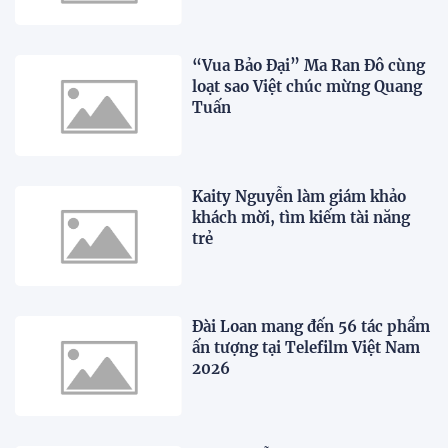
“Vua Bảo Đại” Ma Ran Đô cùng
loạt sao Việt chúc mừng Quang
Tuấn
Kaity Nguyễn làm giám khảo
khách mời, tìm kiếm tài năng
trẻ
Đài Loan mang đến 56 tác phẩm
ấn tượng tại Telefilm Việt Nam
2026