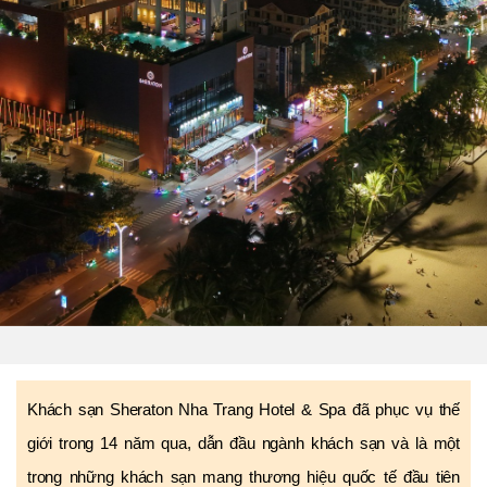
Khách sạn Sheraton Nha Trang Hotel & Spa đã phục vụ thế
giới trong 14 năm qua, dẫn đầu ngành khách sạn và là một
trong những khách sạn mang thương hiệu quốc tế đầu tiên