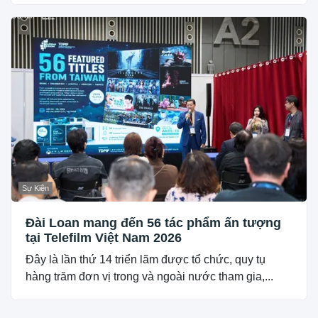
Sự Kiện
Đài Loan mang đến 56 tác phẩm ấn tượng
tại Telefilm Việt Nam 2026
Đây là lần thứ 14 triển lãm được tổ chức, quy tụ
hàng trăm đơn vị trong và ngoài nước tham gia,...