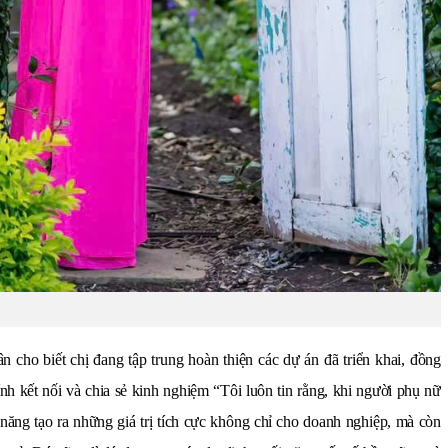
n cho biết chị đang tập trung hoàn thiện các dự án đã triển khai, đồng
h kết nối và chia sẻ kinh nghiệm “Tôi luôn tin rằng, khi người phụ nữ
năng tạo ra những giá trị tích cực không chỉ cho doanh nghiệp, mà còn