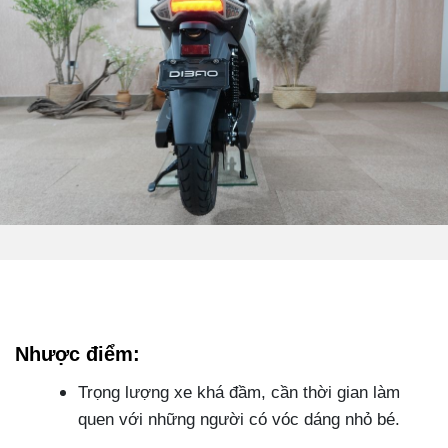
Nhược điểm:
Trọng lượng xe khá đầm, cần thời gian làm
quen với những người có vóc dáng nhỏ bé.