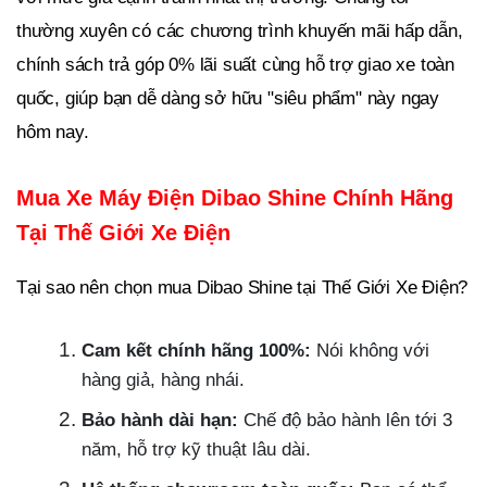
thường xuyên có các chương trình khuyến mãi hấp dẫn,
chính sách trả góp 0% lãi suất cùng hỗ trợ giao xe toàn
quốc, giúp bạn dễ dàng sở hữu "siêu phẩm" này ngay
hôm nay.
Mua Xe Máy Điện Dibao Shine Chính Hãng
Tại Thế Giới Xe Điện
Tại sao nên chọn mua Dibao Shine tại Thế Giới Xe Điện?
Cam kết chính hãng 100%:
Nói không với
hàng giả, hàng nhái.
Bảo hành dài hạn:
Chế độ bảo hành lên tới 3
năm, hỗ trợ kỹ thuật lâu dài.