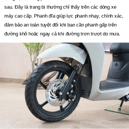
sau. Đây là trang bị thường chỉ thấy trên các dòng xe
máy cao cấp. Phanh đĩa giúp lực phanh nhạy, chính xác,
đảm bảo an toàn tuyệt đối khi bạn cần phanh gấp trên
đường khô hoặc ngay cả khi đường trơn trượt do mưa.