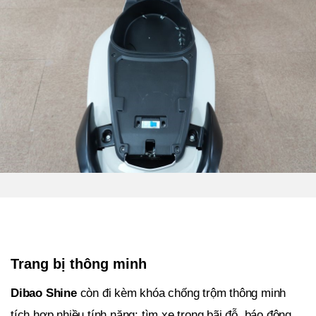
Trang bị thông minh
Dibao Shine
còn đi kèm khóa chống trộm thông minh
tích hợp nhiều tính năng: tìm xe trong bãi đỗ, báo động